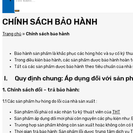
kiếm:
CHÍNH SÁCH BẢO HÀNH
Trang chủ
»
Chính sách bảo hành
Bảo hành sản phẩm là khắc phục các hỏng hóc và sự cố kỹ thuậ
Trong điều kiện bảo hành, các sản phẩm được bảo hành hoàn t
Tất cả các sản phẩm được bảo hành theo tiêu chuẩn của nhà 
I. Quy định chung: Áp dụng đối với sản ph
1. Chính sách đổi – trả bảo hành:
1.1 Các sản phẩm hư hỏng do lỗi của nhà sản xuất :
Sản phẩm lỗi phải có xác nhận từ kỹ thuật viên của
THT
Sản phẩm áp dụng đổi mới phải còn nguyên các phụ kiện như: B
Trường hợp sản phẩm không còn sản xuất hoặc không còn có bá
Thời gian trả bảo hành: Sản phẩm lỗi được trung tâm dịch vụ
T