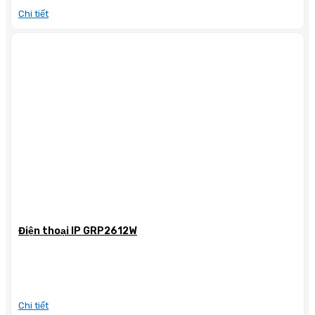
Chi tiết
Điện thoại IP GRP2612W
Chi tiết