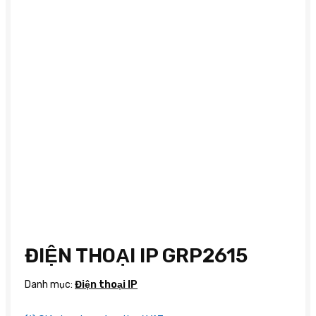
ĐIỆN THOẠI IP GRP2615
Danh mục:
Điện thoại IP