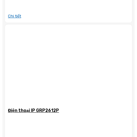
Chi tiết
Điện thoại IP GRP2612P