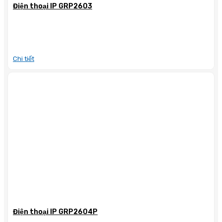
Điện thoại IP GRP2603
Chi tiết
Điện thoại IP GRP2604P