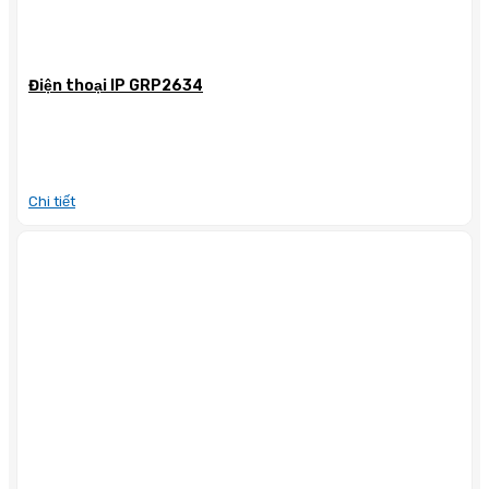
Điện thoại IP GRP2634
Chi tiết