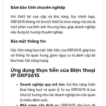
Đảm bảo tính chuyên nghiệp
Với thiết kế cao cấp và khả năng tùy chỉnh logo,
GRP2615 không chỉ là một thiết bị chức năng mà còn là
một phần của hình ảnh thương hiệu, giúp doanh nghiệp
xây dựng ấn tượng chuyên nghiệp.
Bảo mật thông tin
Các tính năng bảo mật tiên tiến của GRP2615 giúp bảo
vệ thông tin quan trọng, giảm nguy cơ bị đánh cắp dữ
liệu hoặc tấn công mạng.
Ứng dụng thực tiễn của Điện thoại
IP GRP2615
Doanh nghiệp quy mô lớn:
Với khả năng triển
khai hàng loạt và quản lý từ xa, GRP2615 là lựa
chọn lý tưởng cho các doanh nghiệp lớn cần quản
lý nhiều điểm cuối.
Nhà cung cấp dịch vụ:
GRP2615 phù hợp để