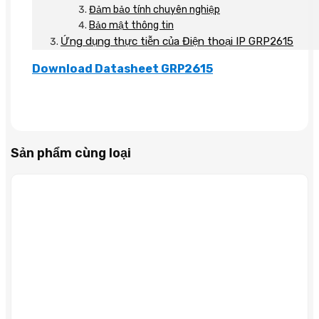
Đảm bảo tính chuyên nghiệp
Bảo mật thông tin
Ứng dụng thực tiễn của Điện thoại IP GRP2615
Download Datasheet GRP2615
Sản phẩm cùng loại