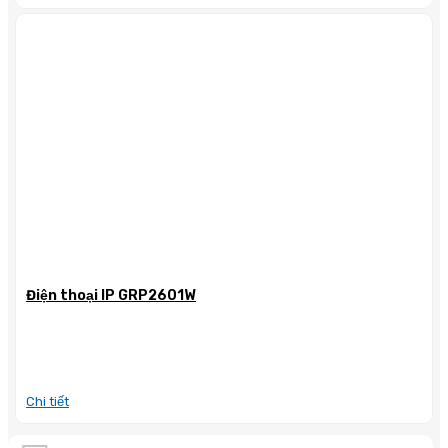
Điện thoại IP GRP2601W
Chi tiết