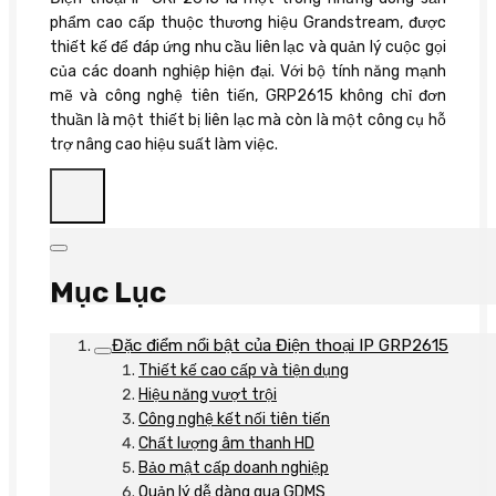
phẩm cao cấp thuộc thương hiệu Grandstream, được
thiết kế để đáp ứng nhu cầu liên lạc và quản lý cuộc gọi
của các doanh nghiệp hiện đại. Với bộ tính năng mạnh
mẽ và công nghệ tiên tiến, GRP2615 không chỉ đơn
thuần là một thiết bị liên lạc mà còn là một công cụ hỗ
trợ nâng cao hiệu suất làm việc.
Mục Lục
Đặc điểm nổi bật của Điện thoại IP GRP2615
Thiết kế cao cấp và tiện dụng
Hiệu năng vượt trội
Công nghệ kết nối tiên tiến
Chất lượng âm thanh HD
Bảo mật cấp doanh nghiệp
Quản lý dễ dàng qua GDMS