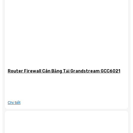
Router Firewall Cân Bằng Tải Grandstream GCC6021
Chi tiết