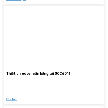
Thiết bị router cân bằng tải GCC6011
Chi tiết