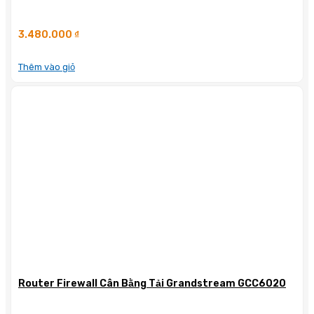
3.480.000
₫
Thêm vào giỏ
Router Firewall Cân Bằng Tải Grandstream GCC6020