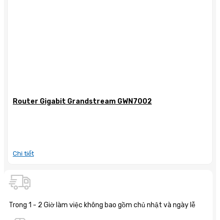
Router Gigabit Grandstream GWN7002
Chi tiết
Trong 1 - 2 Giờ làm việc không bao gồm chủ nhật và ngày lễ