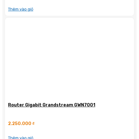
Thêm vào giỏ
Router Gigabit Grandstream GWN7001
2.250.000
₫
Thêm vào giỏ