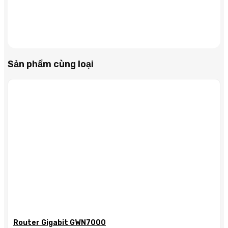
Sản phẩm cùng loại
Router Gigabit GWN7000