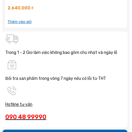
2.640.000
₫
Thêm vào giỏ
Trong 1 - 2 Giờ làm việc không bao gồm chủ nhật và ngày lễ
Đổi trả sản phẩm trong vòng 7 ngày nếu có lỗi từ THT
Hotline tư vấn
090 48 99990