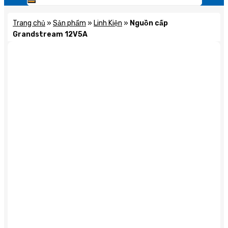
Trang chủ
»
Sản phẩm
»
Linh Kiện
»
Nguồn cấp
Grandstream 12V5A