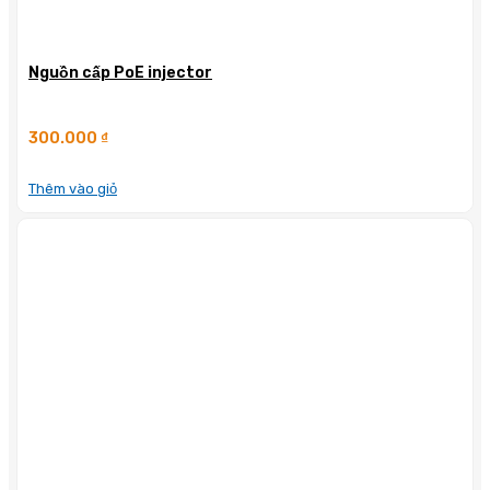
Nguồn cấp PoE injector
300.000
₫
Thêm vào giỏ