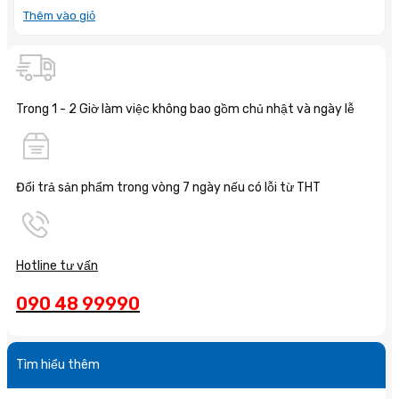
Thêm vào giỏ
Trong 1 - 2 Giờ làm việc không bao gồm chủ nhật và ngày lễ
Đổi trả sản phẩm trong vòng 7 ngày nếu có lỗi từ THT
Hotline tư vấn
090 48 99990
Tìm hiểu thêm