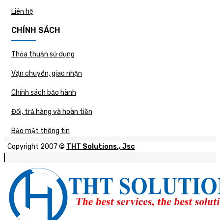
Liên hệ
CHÍNH SÁCH
Thỏa thuận sử dụng
Vận chuyển, giao nhận
Chính sách bảo hành
Đổi, trả hàng và hoàn tiền
Bảo mật thông tin
Copyright 2007 ©
THT Solutions., Jsc