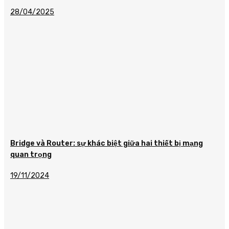
28/04/2025
Bridge và Router: sự khác biệt giữa hai thiết bị mạng
quan trọng
19/11/2024