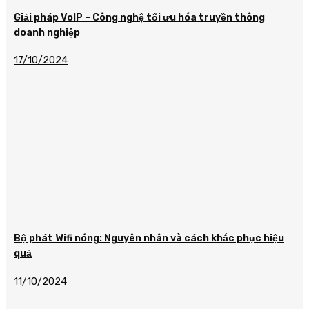
Giải pháp VoIP – Công nghệ tối ưu hóa truyền thông
doanh nghiệp
17/10/2024
Bộ phát Wifi nóng: Nguyên nhân và cách khắc phục hiệu
quả
11/10/2024