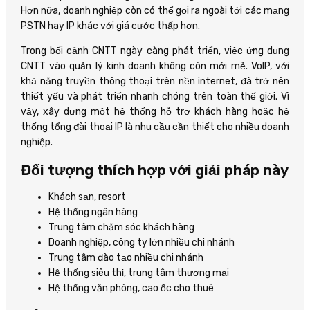
Hơn nữa, doanh nghiệp còn có thể gọi ra ngoài tới các mạng
PSTN hay IP khác với giá cước thấp hơn.
Trong bối cảnh CNTT ngày càng phát triển, việc ứng dụng
CNTT vào quản lý kinh doanh không còn mới mẻ. VoIP, với
khả năng truyền thông thoại trên nền internet, đã trở nên
thiết yếu và phát triển nhanh chóng trên toàn thế giới. Vì
vậy, xây dựng một hệ thống hỗ trợ khách hàng hoặc hệ
thống tổng đài thoại IP là nhu cầu cần thiết cho nhiều doanh
nghiệp.
Đối tượng thích hợp với giải pháp này
Khách sạn, resort
Hệ thống ngân hàng
Trung tâm chăm sóc khách hàng
Doanh nghiệp, công ty lớn nhiều chi nhánh
Trung tâm đào tạo nhiều chi nhánh
Hệ thống siêu thị, trung tâm thương mại
Hệ thống văn phòng, cao ốc cho thuê