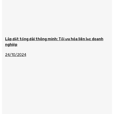
Lắp đặt tổng đài thông minh: Tối ưu hóa liên lạc doanh
nghiệp
24/10/2024