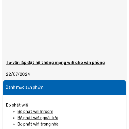
Tư vấn lắp đặt hệ thống mạng wifi cho văn phòng
22/07/2024
Danh mục sản phẩm
Bộ phát wifi
Bộ phát wifi Inroom
Bộ phát wifi ngoài trời
Bộ phát wifi trong nhà