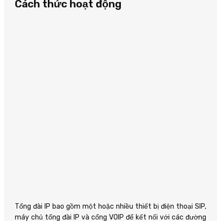
Cách thức hoạt động
Tổng đài IP bao gồm một hoặc nhiều thiết bị điện thoại SIP,
máy chủ tổng đài IP và cổng VOIP để kết nối với các đường