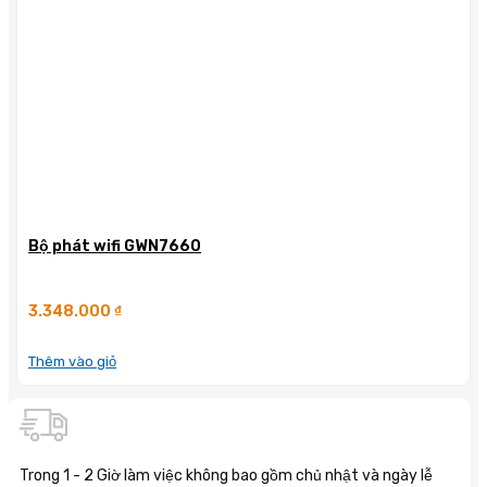
Bộ phát wifi GWN7660
3.348.000
₫
Thêm vào giỏ
Trong 1 - 2 Giờ làm việc không bao gồm chủ nhật và ngày lễ