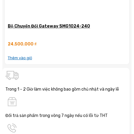
Bộ Chuyển Đổi Gateway SMG1024-24O
24.500.000
₫
Thêm vào giỏ
Trong 1 - 2 Giờ làm việc không bao gồm chủ nhật và ngày lễ
Đổi trả sản phẩm trong vòng 7 ngày nếu có lỗi từ THT