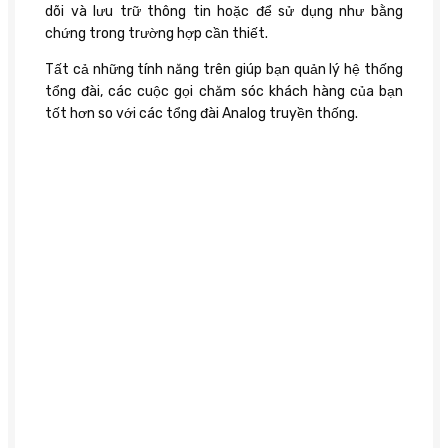
dõi và lưu trữ thông tin hoặc để sử dụng như bằng
chứng trong trường hợp cần thiết.
Tất cả những tính năng trên giúp bạn quản lý hệ thống
tổng đài, các cuộc gọi chăm sóc khách hàng của bạn
tốt hơn so với các tổng đài Analog truyền thống.