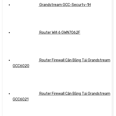
Grandstream GCC-Securty-1H
Router Wifi 6 GWN7062F
Router Firewall Cân Bằng Tải Grandstream
GCC6020
Router Firewall Cân Bằng Tải Grandstream
GCC6021