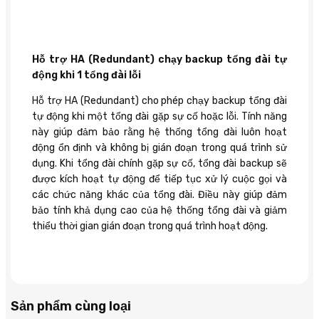
Hỗ trợ HA (Redundant) chạy backup tổng đài tự
động khi 1 tổng đài lỗi
Hỗ trợ HA (Redundant) cho phép chạy backup tổng đài
tự động khi một tổng đài gặp sự cố hoặc lỗi. Tính năng
này giúp đảm bảo rằng hệ thống tổng đài luôn hoạt
động ổn định và không bị gián đoạn trong quá trình sử
dụng. Khi tổng đài chính gặp sự cố, tổng đài backup sẽ
được kích hoạt tự động để tiếp tục xử lý cuộc gọi và
các chức năng khác của tổng đài. Điều này giúp đảm
bảo tính khả dụng cao của hệ thống tổng đài và giảm
thiểu thời gian gián đoạn trong quá trình hoạt động.
Sản phẩm cùng loại