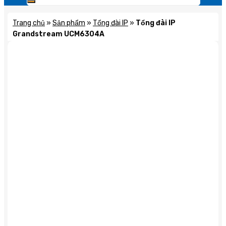
Trang chủ
»
Sản phẩm
»
Tổng đài IP
»
Tổng đài IP
Grandstream UCM6304A