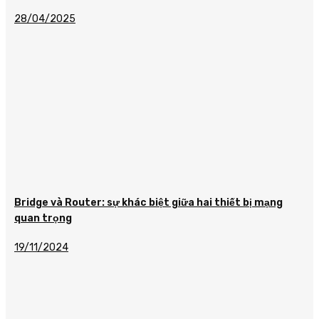
28/04/2025
Bridge và Router: sự khác biệt giữa hai thiết bị mạng
quan trọng
19/11/2024