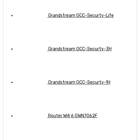
Grandstream GCC-Securty-Life
Grandstream GCC-Securty-3H
Grandstream GCC-Securty-1H
Router Wifi 6 GWN7062F