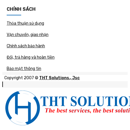
CHÍNH SÁCH
Thỏa thuận sử dụng
Vận chuyển, giao nhận
Chính sách bảo hành
Đổi, trả hàng và hoàn tiền
Bảo mật thông tin
Copyright 2007 ©
THT Solutions., Jsc