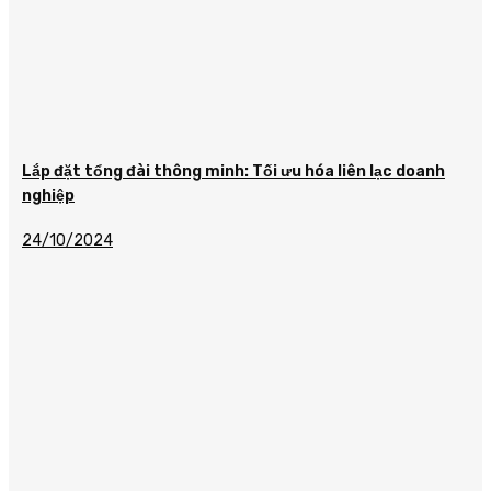
Lắp đặt tổng đài thông minh: Tối ưu hóa liên lạc doanh
nghiệp
24/10/2024