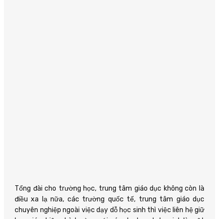
Tổng đài cho trường học, trung tâm giáo dục không còn là
điều xa lạ nữa, các trường quốc tế, trung tâm giáo dục
chuyên nghiệp ngoài việc dạy dỗ học sinh thì việc liên hệ giữ