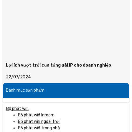
Lợi ích vượt trội của tổng đài IP cho doanh nghiệp
22/07/2024
Danh mục sản phẩm
Bộ phát wifi
Bộ phát wifi Inroom
Bộ phát wifi ngoài trời
Bộ phát wifi trong nhà