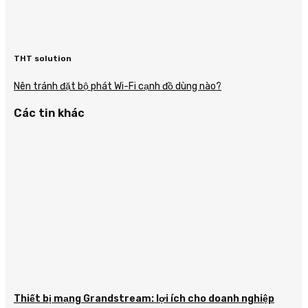
THT solution
Nên tránh đặt bộ phát Wi-Fi cạnh đồ dùng nào?
Các tin khác
Thiết bị mạng Grandstream: lợi ích cho doanh nghiệp