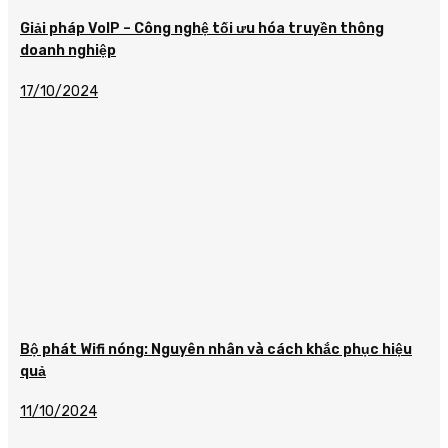
Giải pháp VoIP – Công nghệ tối ưu hóa truyền thông
doanh nghiệp
17/10/2024
Bộ phát Wifi nóng: Nguyên nhân và cách khắc phục hiệu
quả
11/10/2024