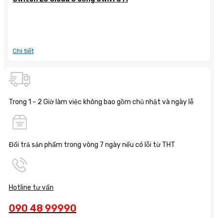
Chi tiết
Trong 1 - 2 Giờ làm việc không bao gồm chủ nhật và ngày lễ
Đổi trả sản phẩm trong vòng 7 ngày nếu có lỗi từ THT
Hotline tư vấn
090 48 99990