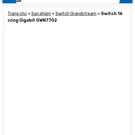
Trang chủ
»
Sản phẩm
»
Switch Grandstream
»
Switch 16
cổng Gigabit GWN7702