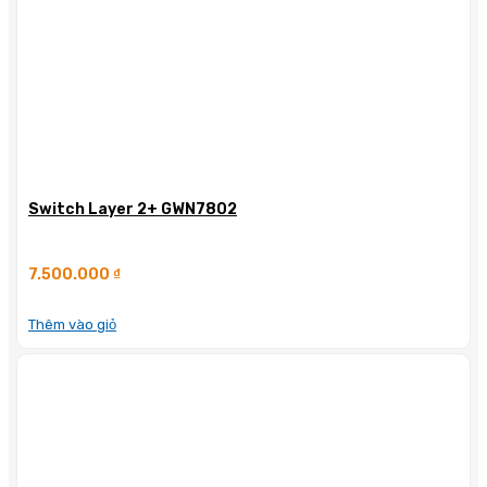
Switch Layer 2+ GWN7802
7.500.000
₫
Thêm vào giỏ