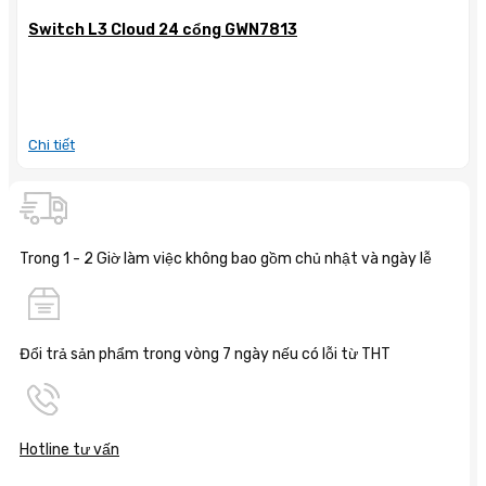
Switch L3 Cloud 24 cổng GWN7813
Chi tiết
Trong 1 - 2 Giờ làm việc không bao gồm chủ nhật và ngày lễ
Đổi trả sản phẩm trong vòng 7 ngày nếu có lỗi từ THT
Hotline tư vấn