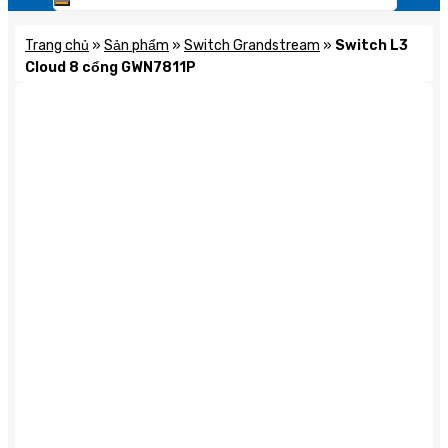
Trang chủ
»
Sản phẩm
»
Switch Grandstream
»
Switch L3
Cloud 8 cổng GWN7811P