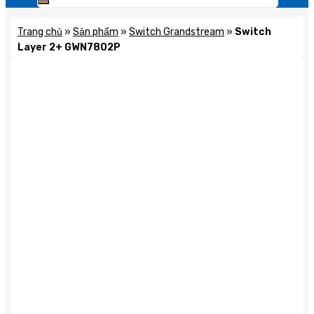
Trang chủ
»
Sản phẩm
»
Switch Grandstream
»
Switch
Layer 2+ GWN7802P