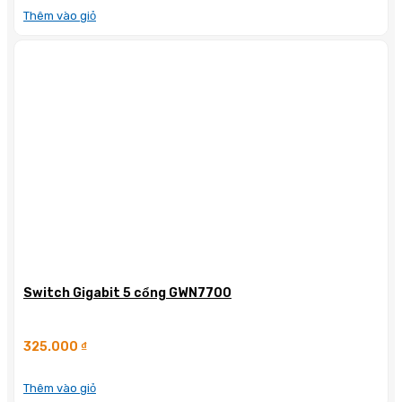
Thêm vào giỏ
Switch Gigabit 5 cổng GWN7700
325.000
₫
Thêm vào giỏ