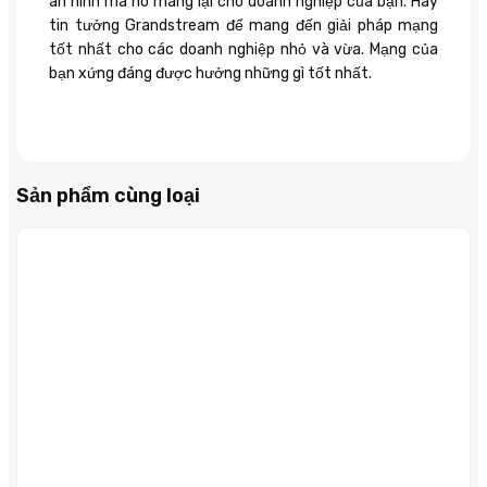
an ninh mà nó mang lại cho doanh nghiệp của bạn. Hãy
tin tưởng Grandstream để mang đến giải pháp mạng
tốt nhất cho các doanh nghiệp nhỏ và vừa. Mạng của
bạn xứng đáng được hưởng những gì tốt nhất.
Sản phẩm cùng loại