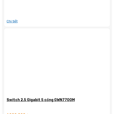
Chi tiết
Switch 2.5 Gigabit 5 cổng GWN7700M