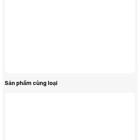
Sản phẩm cùng loại