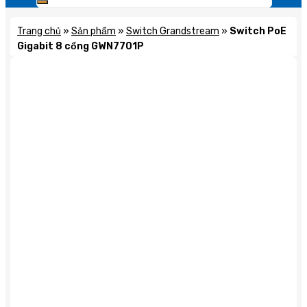
Trang chủ
»
Sản phẩm
»
Switch Grandstream
»
Switch PoE
Gigabit 8 cổng GWN7701P