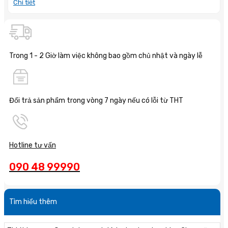
Chi tiết
Trong 1 - 2 Giờ làm việc không bao gồm chủ nhật và ngày lễ
Đổi trả sản phẩm trong vòng 7 ngày nếu có lỗi từ THT
Hotline tư vấn
090 48 99990
Tìm hiểu thêm