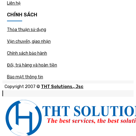
Liên hệ
CHÍNH SÁCH
Thỏa thuận sử dụng
Vận chuyển, giao nhận
Chính sách bảo hành
Đổi, trả hàng và hoàn tiền
Bảo mật thông tin
Copyright 2007 ©
THT Solutions., Jsc