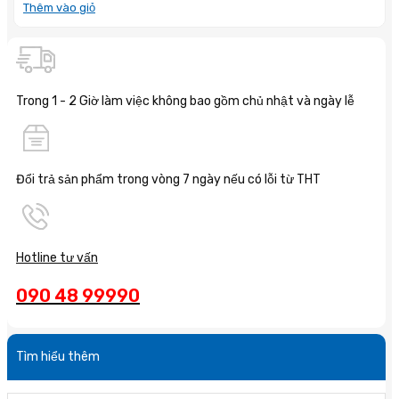
Thêm vào giỏ
Trong 1 - 2 Giờ làm việc không bao gồm chủ nhật và ngày lễ
Đổi trả sản phẩm trong vòng 7 ngày nếu có lỗi từ THT
Hotline tư vấn
090 48 99990
Tìm hiểu thêm