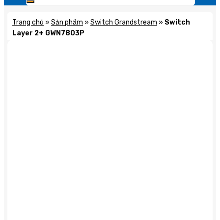
Trang chủ
»
Sản phẩm
»
Switch Grandstream
»
Switch
Layer 2+ GWN7803P